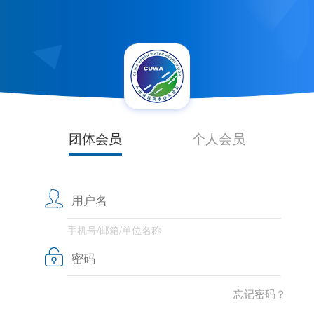
团体会员
个人会员
手机号/邮箱/单位名称
忘记密码？